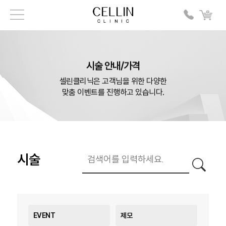
시술 안내/가격
셀린클리닉은 고객님을 위한 다양한
맞춤 이벤트를 진행하고 있습니다.
시술
EVENT
제모