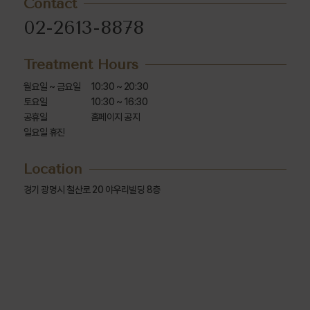
Contact
02-2613-8878
Treatment Hours
월요일 ~ 금요일

10:30 ~ 20:30

토요일

10:30 ~ 16:30

공휴일

홈페이지 공지
일요일 휴진
Location
경기 광명시 철산로 20 야우리빌딩 8층