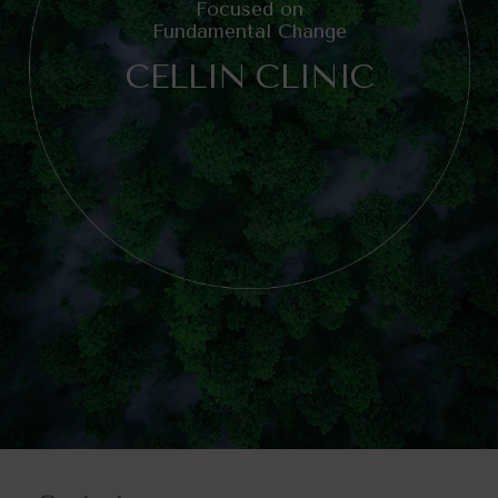
Focused on
Fundamental Change
CELLIN CLINIC