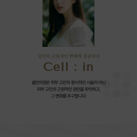
당신의 근원적인 변화에 집중하다
Cell : in
셀린의원은 피부 고민의 형식적인 시술이 아닌
피부 고민의 근원적인 원인을 파악하고,
그 변화를 추구합니다.