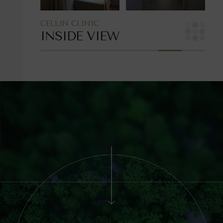
CELLIN CLINIC
INSIDE VIEW